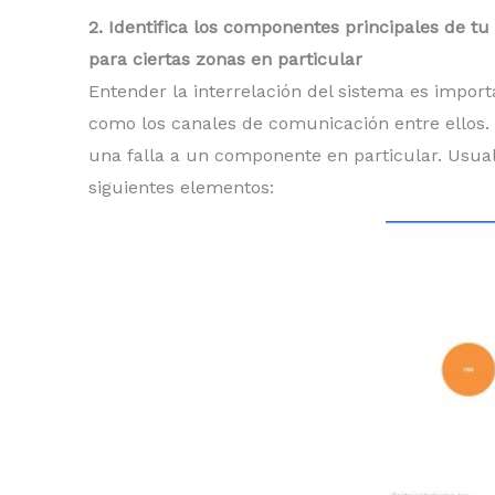
2. Identifica los componentes principales de t
para ciertas zonas en particular
Entender la interrelación del sistema es impor
como los canales de comunicación entre ellos.
una falla a un componente en particular. Usua
siguientes elementos: