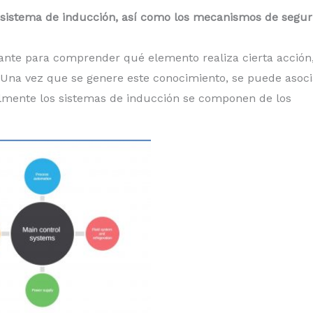
u sistema de inducción, así como los mecanismos de segur
tante para comprender qué elemento realiza cierta acción,
 Una vez que se genere este conocimiento, se puede asoci
lmente los sistemas de inducción se componen de los