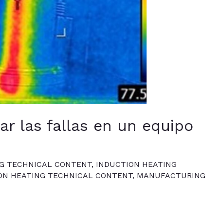
ar las fallas en un equipo
G TECHNICAL CONTENT
,
INDUCTION HEATING
ON HEATING TECHNICAL CONTENT
,
MANUFACTURING