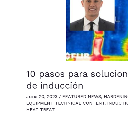
10 pasos para solucion
de inducción
June 20, 2023
/
FEATURED NEWS
,
HARDENIN
EQUIPMENT TECHNICAL CONTENT
,
INDUCTI
HEAT TREAT