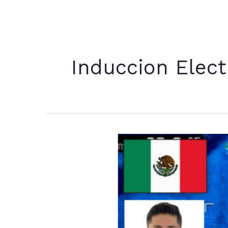
Induccion Elec