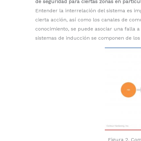
de seguridad para ciertas zonas en particu
Entender la interrelación del sistema es 
cierta acción, así como los canales de com
conocimiento, se puede asociar una falla 
sistemas de inducción se componen de los 
Figura 2. Co